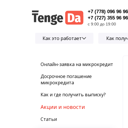
+7 (778) 096 96 96
+7 (727) 355 96 96
с 9:00 до 19:00
Как это работает
Как полу
Онлайн-заявка на микрокредит
Досрочное погашение
микрокредита
Как и где получить выписку?
Акции и новости
Статьи