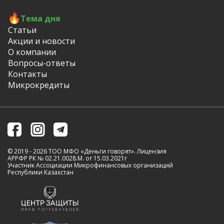
Тема дня
Статьи
Акции и новости
О компании
Вопросы-ответы
Контакты
Микрокредиты
© 2019 - 2026 ТОО МФО «Деньги говорят». Лицензия
АРРФР РК № 02.21.0028.M. от 15.03.2021г
Участник Ассоциации Микрофинансовых организаций
Республики Казахстан