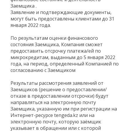
Заемщика .
Заявление и подтверждающие документы,
могут быть предоставлены клиентами до 31
января 2022 года.
По результатам оценки финансового
состояния Заемщика, Компания сможет
предоставить отсрочку платежа/ей по
микрокредитам, выданным до 5 января 2022
года, на период, определенный Компанией по
согласованию с Заемщиком
Результаты рассмотрения заявлений от
Заемщиков (решение о предоставлении/
отказе в предоставлении отсрочки) будут
направляться на электронную почту
Заемщика, указанную им при регистрации на
Интернет-ресурсе tengeda.kz или на
электронную почту, которую заёмщик
указывает в обращении или с которой