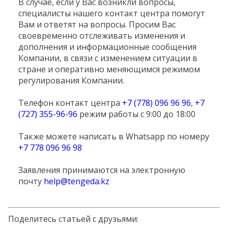
В случае, если у Вас возникли вопросы,
специалисты нашего контакт центра помогут
Вам и ответят на вопросы. Просим Вас
своевременно отслеживать изменения и
дополнения и информационные сообщения
Компании, в связи с изменением ситуации в
стране и оперативно меняющимся режимом
регулирования Компании.
Телефон контакт центра
+7 (778) 096 96 96
,
+7
(727) 355-96-96
режим работы с 9:00 до 18:00
Также можете написать в Whatsapp по номеру
+7 778 096 96 98
Заявления принимаются на электронную
почту
help@tengeda.kz
Поделитесь статьей с друзьями: