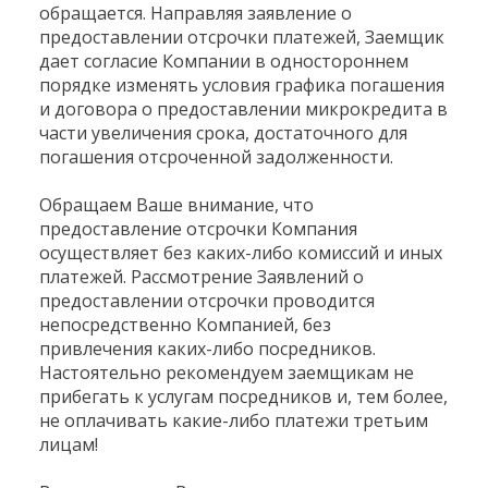
обращается. Направляя заявление о
предоставлении отсрочки платежей, Заемщик
дает согласие Компании в одностороннем
порядке изменять условия графика погашения
и договора о предоставлении микрокредита в
части увеличения срока, достаточного для
погашения отсроченной задолженности.
Обращаем Ваше внимание, что
предоставление отсрочки Компания
осуществляет без каких-либо комиссий и иных
платежей. Рассмотрение Заявлений о
предоставлении отсрочки проводится
непосредственно Компанией, без
привлечения каких-либо посредников.
Настоятельно рекомендуем заемщикам не
прибегать к услугам посредников и, тем более,
не оплачивать какие-либо платежи третьим
лицам!