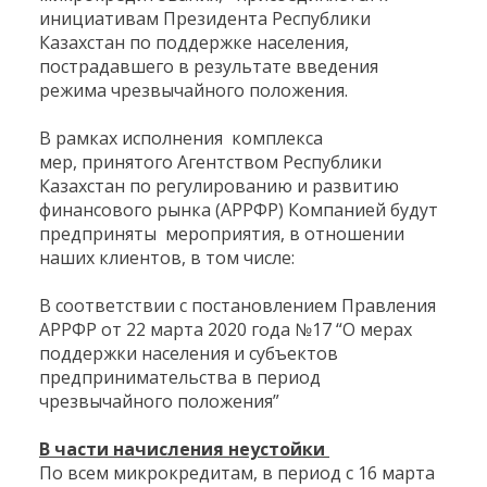
инициативам Президента Республики
Казахстан по поддержке населения,
пострадавшего в результате введения
режима чрезвычайного положения.
В рамках исполнения комплекса
мер, принятого Агентством Республики
Казахстан по регулированию и развитию
финансового рынка (АРРФР) Компанией будут
предприняты мероприятия, в отношении
наших клиентов, в том числе:
В соответствии с постановлением Правления
АРРФР от 22 марта 2020 года №17 “О мерах
поддержки населения и субъектов
предпринимательства в период
чрезвычайного положения”
В части начисления неустойки
По всем микрокредитам, в период с 16 марта