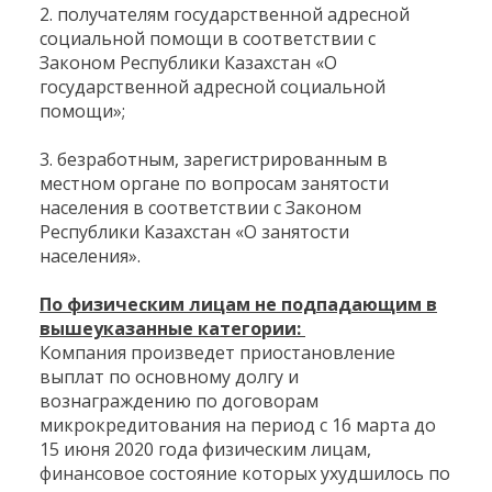
2. получателям государственной адресной
социальной помощи в соответствии с
Законом Республики Казахстан «О
государственной адресной социальной
помощи»;
3. безработным, зарегистрированным в
местном органе по вопросам занятости
населения в соответствии с Законом
Республики Казахстан «О занятости
населения».
По физическим лицам не подпадающим в
вышеуказанные категории:
Компания произведет приостановление
выплат по основному долгу и
вознаграждению по договорам
микрокредитования на период с 16 марта до
15 июня 2020 года физическим лицам,
финансовое состояние которых ухудшилось по