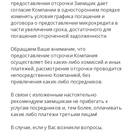
предоставлении отсрочки Заемщик дает
согласие Компании в одностороннем порядке
изменять условия графика погашения и
договора о предоставлении микрокредита в
части увеличения срока, достаточного для
погашения отсроченной задолженности.
Обращаем Ваше внимание, что
предоставление отсрочки Компания
осуществляет без каких-либо комиссий и иных
платежей, рассмотрение отсрочки проводится
непосредственно Компанией, без
привлечения каких-либо посредников.
В связи с изложенным настоятельно
рекомендуем заемщикам не прибегать к
услугам посредников и, тем более, оплачивать
какие либо платежи третьим лицам!
В случае, если у Вас возникли вопросы,