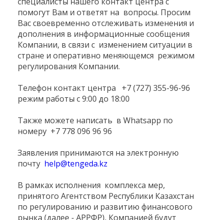
специалисты нашего контакт центра с
помогут Вам и ответят на вопросы. Просим
Вас своевременно отслеживать изменения и
дополнения в информационные сообщения
Компании, в связи с изменением ситуации в
стране и оперативно меняющемся режимом
регулирования Компании.
Телефон контакт центра +7 (727) 355-96-96
режим работы с 9:00 до 18:00
Также можете написать в Whatsapp по
номеру +7 778 096 96 96
Заявления принимаются на электронную
почту
help@tengeda.kz
В рамках исполнения комплекса мер,
принятого Агентством Республики Казахстан
по регулированию и развитию финансового
рынка (далее - АРРФР), Компанией будут