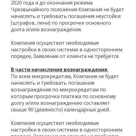
2020 года и до окончания режима
Чрезвычайного положения Компания не будет
начислять и требовать погашения неустойки
(штрафов, пени) по просрочке основного
долга и/или вознаграждения.
Компания осуществит необходимые
настройки в своих системах в одностороннем
порядке, Заявление от клиента не требуется.
В части начисления вознаграждения
По всем микрокредитам, Компания не будет
начислять и требовать погашения
вознаграждения по микрокредитам по
которым просрочка платежа по основному
долгу и/или вознаграждению составляет
свыше 90 (девяносто) календарных дней.
Компания осуществит необходимые
настройки в своих системах в одностороннем