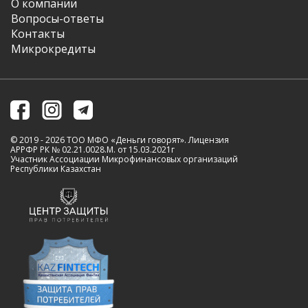
О компании
Вопросы-ответы
Контакты
Микрокредиты
© 2019 - 2026 ТОО МФО «Деньги говорят». Лицензия
АРРФР РК № 02.21.0028.M. от 15.03.2021г
Участник Ассоциации Микрофинансовых организаций
Республики Казахстан