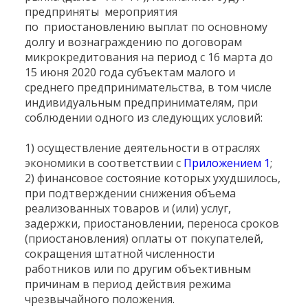
предприняты мероприятия
по приостановлению выплат по основному
долгу и вознаграждению по договорам
микрокредитования на период с 16 марта до
15 июня 2020 года субъектам малого и
среднего предпринимательства, в том числе
индивидуальным предпринимателям, при
соблюдении одного из следующих условий:
1) осуществление деятельности в отраслях
экономики в соответствии с
Приложением 1
;
2) финансовое состояние которых ухудшилось,
при подтверждении снижения объема
реализованных товаров и (или) услуг,
задержки, приостановлении, переноса сроков
(приостановления) оплаты от покупателей,
сокращения штатной численности
работников или по другим объективным
причинам в период действия режима
чрезвычайного положения.