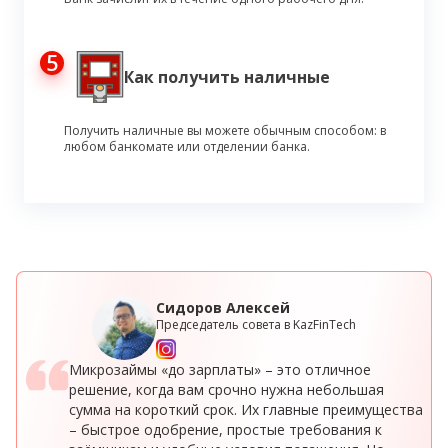
5
Как получить наличные
Получить наличные вы можете обычным способом: в
любом банкомате или отделении банка.
Сидоров Алексей
Председатель совета в KazFinTech
Микрозаймы «до зарплаты» – это отличное
решение, когда вам срочно нужна небольшая
сумма на короткий срок. Их главные преимущества
– быстрое одобрение, простые требования к