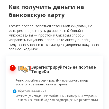
Как получить деньги на
банковскую карту
Хотите воспользоваться сезонными скидками, но
есть риск не дотянуть до зарплаты? Онлайн-
микрокредиты — простой и быстрый способ
исправить ситуацию. Заполняете анкету онлайн,
получаете ответ и в тот же день уверенно покупаете
все необходимое.
1
Зарегистрируйтесь на портале
TengeDa
Регистрируйтесь один раз. Для повторного входа
достаточно указать логин и пароль.
Обратите внимание
Укажите действующий мобильный номер, мы отправим
на него 4-значный код для подтверждения регистрации.