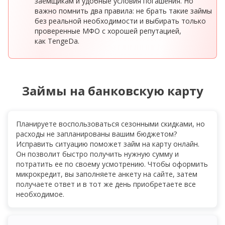
заёмщикам и удобные условия погашения. Но
важно помнить два правила: не брать такие займы
без реальной необходимости и выбирать только
проверенные МФО с хорошей репутацией
,
как
TengeDa.
Займы на банковскую карту
Планируете воспользоваться сезонными скидками, но
расходы не запланированы вашим бюджетом?
Исправить ситуацию поможет займ на карту онлайн.
Он позволит быстро получить нужную сумму и
потратить ее по своему усмотрению. Чтобы оформить
микрокредит, вы заполняете анкету на сайте, затем
получаете ответ и в тот же день приобретаете все
необходимое.