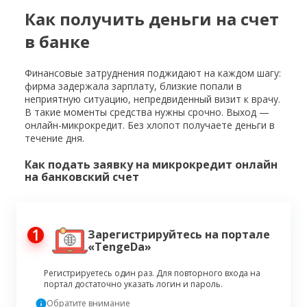
Как получить деньги на счет
в банке
Финансовые затруднения поджидают на каждом шагу:
фирма задержала зарплату, близкие попали в
неприятную ситуацию, непредвиденный визит к врачу.
В такие моменты средства нужны срочно. Выход —
онлайн-микрокредит. Без хлопот получаете деньги в
течение дня.
Как подать заявку на микрокредит онлайн
на банковский счет
1
Зарегистрируйтесь на портале
«TengeDa»
Регистрируетесь один раз. Для повторного входа на
портал достаточно указать логин и пароль.
Обратите внимание