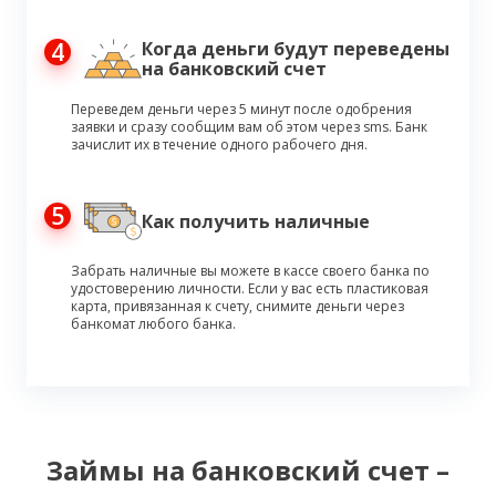
4
Когда деньги будут переведены
на банковский счет
Переведем деньги через 5 минут после одобрения
заявки и сразу сообщим вам об этом через sms. Банк
зачислит их в течение одного рабочего дня.
5
Как получить наличные
Забрать наличные вы можете в кассе своего банка по
удостоверению личности. Если у вас есть пластиковая
карта, привязанная к счету, снимите деньги через
банкомат любого банка.
Займы на банковский счет ­–