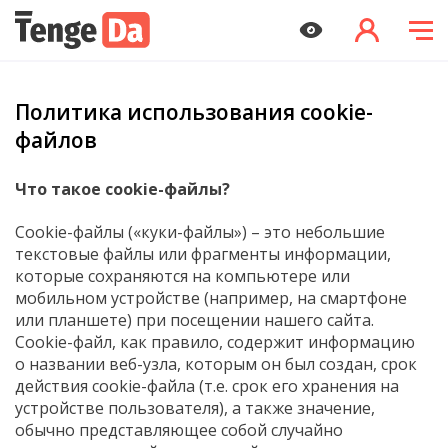
Политика использования cookie-
файлов
Что такое cookie-файлы?
Cookie-файлы («куки-файлы») – это небольшие
текстовые файлы или фрагменты информации,
которые сохраняются на компьютере или
мобильном устройстве (например, на смартфоне
или планшете) при посещении нашего сайта.
Cookie-файл, как правило, содержит информацию
о названии веб-узла, которым он был создан, срок
действия cookie-файла (т.е. срок его хранения на
устройстве пользователя), а также значение,
обычно представляющее собой случайно