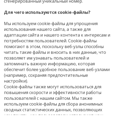
сгенерированный уникальный номер.
Для чего используются cookie-файлы?
Мы используем cookie-файлы для упрощения
использования нашего сайта, а также для
адаптации сайта и нашего контента к интересам и
потребностям пользователей. Cookie-файлы
помогают в этом, поскольку веб-узлы способны
читать такие файлы и вносить в них данные, что
позволяет им узнавать пользователей и
запоминать важную информацию, которая
обеспечит более удобное пользование веб-узлами
(например, сохраняя предпочтительные
настройки).
Cookie-файлы также могут использоваться для
повышения скорости и эффективности работы
пользователей с нашим сайтом. Мы также
используем cookie-файлы для сбора анонимных
сводных статистических данных, позволяющих
нам понять, как пользователи используют наш