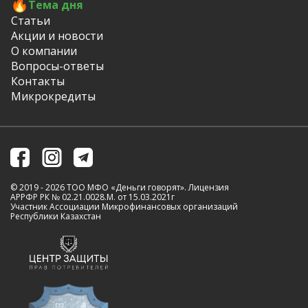
Тема дня
Статьи
Акции и новости
О компании
Вопросы-ответы
Контакты
Микрокредиты
© 2019 - 2026 ТОО МФО «Деньги говорят». Лицензия
АРРФР РК № 02.21.0028.M. от 15.03.2021г
Участник Ассоциации Микрофинансовых организаций
Республики Казахстан