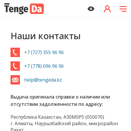
Наши контакты
+7 (727) 355 96 96
+7 (778) 096 96 96
help@tengeda.kz
Выдача оригинала справки о наличии или
отсутствии задолженности по адресу:
Республика Казахстан, A30M0P5 (050070)
г. Алматы, Наурызбайский район, микрорайон
Рахат,