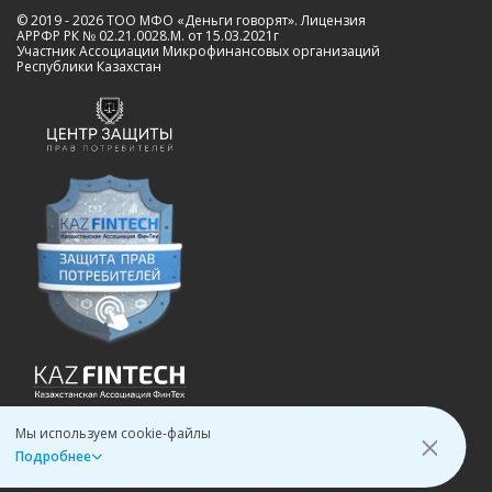
© 2019 - 2026 ТОО МФО «Деньги говорят». Лицензия
АРРФР РК № 02.21.0028.M. от 15.03.2021г
Участник Ассоциации Микрофинансовых организаций
Республики Казахстан
Мы используем cookie-файлы
Подробнее