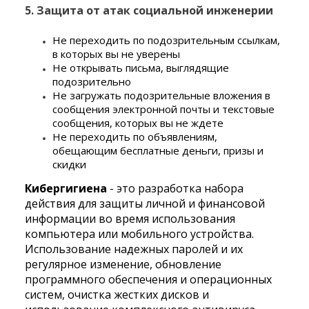
5. Защита от атак социальной инженерии
Не переходить по подозрительным ссылкам,
в которых вы не уверены
Не открывать письма, выглядящие
подозрительно
Не загружать подозрительные вложения в
сообщения электронной почты и текстовые
сообщения, которых вы не ждете
Не переходить по объявлениям,
обещающим бесплатные деньги, призы и
скидки
Кибергигиена
- это разработка набора
действия для защиты личной и финансовой
информации во время использования
компьютера или мобильного устройства.
Использование надежных паролей и их
регулярное изменение, обновление
программного обеспечения и операционных
систем, очистка жестких дисков и