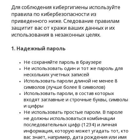
Для соблюдения кибергигиены используйте
правила по кибербезопасности из
приведенного ниже. Следование правилам
защитит вас от кражи ваших данных и их
использования в незаконных целях.
1. Надежный пароль
Не сохраняйте пароль в браузере
Не использовать один и тот же пароль для
нескольких учетных записей
Использовать пароли длиной не менее 8
символов (лучше более 8 символов)
Использовать пароли, в состав которых
входят заглавные и строчные буквы, символы
и цифры
Не использовать простые пароли. В пароле
не должны использоваться комбинации
последовательных цифр (1234) и личная
информация, которую может угадать тот, кто
вас знает, например, дата рождения или имя