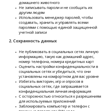
домашнего животного
Не записывать пароли и не сообщать их
другим людям
Использовать менеджер паролей, чтобы
создавать, хранить и управлять всеми
паролями с помощью единой защищенной
учетной записи
2. Сохранность данных
Не публиковать в социальных сетях личную
информацию, такую ​как домашний адрес,
номер телефона, номера кредитных карт
Оценить настройки конфиденциальности в
социальных сетях и убедиться, что они
установлены на комфортном для вас уровне
Избегать викторин, игр и опросов в
социальных сетях, где запрашивается
конфиденциальная личная информация
С осторожностью относиться к разрешениям
для используемых приложений
Заблокировать компьютер и телефон с