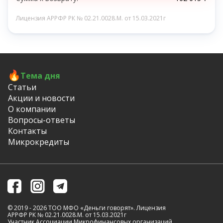
Лицензия АРРФР РК № 02.21.0028.M. от 15.03.2021г
Тема дня
Статьи
Акции и новости
О компании
Вопросы-ответы
Контакты
Микрокредиты
© 2019 - 2026 ТОО МФО «Деньги говорят». Лицензия
АРРФР РК № 02.21.0028.M. от 15.03.2021г
Участник Ассоциации Микрофинансовых организаций