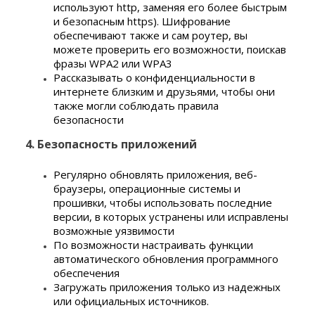
используют http, заменяя его более быстрым
и безопасным https). Шифрование
обеспечивают также и сам роутер, вы
можете проверить его возможности, поискав
фразы WPA2 или WPA3
Рассказывать о конфиденциальности в
интернете близким и друзьями, чтобы они
также могли соблюдать правила
безопасности
4. Безопасность приложений
Регулярно обновлять приложения, веб-
браузеры, операционные системы и
прошивки, чтобы использовать последние
версии, в которых устранены или исправлены
возможные уязвимости
По возможности настраивать функции
автоматического обновления программного
обеспечения
Загружать приложения только из надежных
или официальных источников.