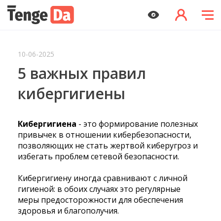
10-06-2025
5 важных правил
кибергигиены
Кибергигиена
- это формирование полезных
привычек в отношении кибербезопасности,
позволяющих не стать жертвой киберугроз и
избегать проблем сетевой безопасности.
Кибергигиену иногда сравнивают с личной
гигиеной: в обоих случаях это регулярные
меры предосторожности для обеспечения
здоровья и благополучия.